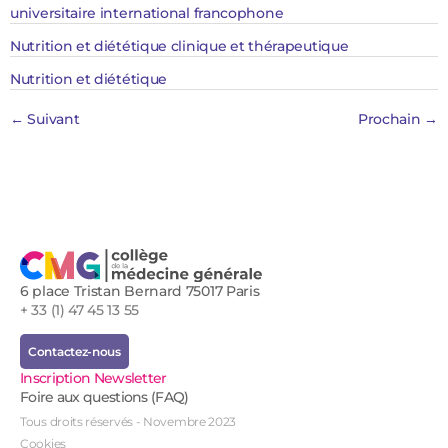
universitaire international francophone
Nutrition et diététique clinique et thérapeutique
Nutrition et diététique
←
Suivant
Prochain
→
6 place Tristan Bernard 75017 Paris
+ 33 (1) 47 45 13 55
Contactez-nous
Inscription Newsletter
Foire aux questions (FAQ)
Tous droits réservés - Novembre 2023
Cookies