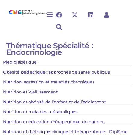
Thématique Spécialité :
Endocrinologie
Pied diabétique
Obesité pédiatrique : approches de santé publique
Nutrition, agression et maladies chroniques
Nutrition et Vieillissement
Nutrition et obésité de l’enfant et de l’adolescent
Nutrition et maladies métaboliques
Nutrition et éducation thérapeutique du patient.
Nutrition et diététique clinique et thérapeutique – Diplôme