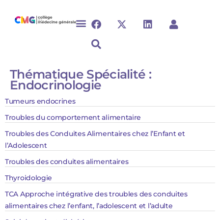
Thématique Spécialité :
Endocrinologie
Tumeurs endocrines
Troubles du comportement alimentaire
Troubles des Conduites Alimentaires chez l’Enfant et
l’Adolescent
Troubles des conduites alimentaires
Thyroidologie
TCA Approche intégrative des troubles des conduites
alimentaires chez l’enfant, l’adolescent et l’adulte