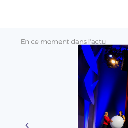
En ce moment dans l'actu