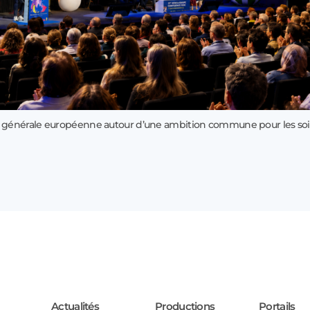
 générale européenne autour d’une ambition commune pour les soi
Actualités
Productions
Portails