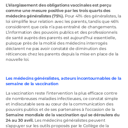
L’élargissement des obligations vaccinales est perçu
comme une mesure positive par les trois quarts des
médecins généralistes (75%).
Pour 41% des généralistes, la
loi simplifie leur relation avec les parents, tandis que 46%
considèrent que cela n’a pas entraîné de changements.
L’information des pouvoirs publics et des professionnels
de santé auprès des parents est aujourd’hui essentielle,
puisque près de la moitié des médecins interrogés
déclarent ne pas avoir constaté de diminution des
réticences chez les parents depuis la mise en place de la
nouvelle loi.
Les médecins généralistes, acteurs incontournables de la
semaine de la vaccination
La vaccination reste l’intervention la plus efficace contre
de nombreuses maladies infectieuses, ce constat simple
et indiscutable sera au cœur de la communication des
pouvoirs publics et de ses partenaires à l’occasion de la
Semaine mondiale de la vaccination qui se déroulera du
24 au 30 avril.
Les médecins généralistes peuvent
s’appuyer sur les outils proposés par le Collège de la