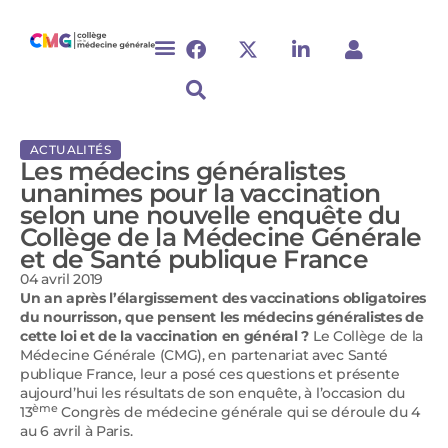
ACTUALITÉS
Les médecins généralistes
unanimes pour la vaccination
selon une nouvelle enquête du
Collège de la Médecine Générale
et de Santé publique France
04 avril 2019
Un an après l’élargissement des vaccinations obligatoires
du nourrisson, que pensent les médecins généralistes de
cette loi et de la vaccination en général ?
Le Collège de la
Médecine Générale (CMG), en partenariat avec Santé
publique France, leur a posé ces questions et présente
aujourd’hui les résultats de son enquête, à l’occasion du
ème
13
Congrès de médecine générale qui se déroule du 4
au 6 avril à Paris.