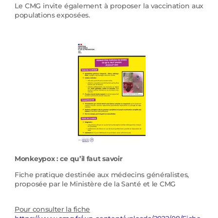
Le CMG invite également à proposer la vaccination aux
populations exposées.
Monkeypox
: ce qu’il faut savoir
Fiche pratique destinée aux médecins généralistes,
proposée par le Ministère de la Santé et le CMG
Pour consulter la fiche