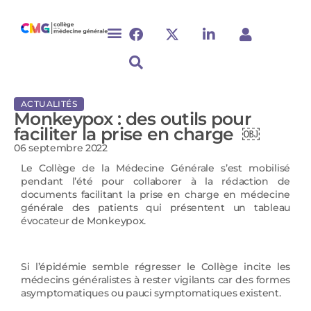
ACTUALITÉS
Monkeypox : des outils pour
faciliter la prise en charge ￼
06 septembre 2022
Le Collège de la Médecine Générale s’est mobilisé
pendant l’été pour collaborer à la rédaction de
documents facilitant la prise en charge en médecine
générale des patients qui présentent un tableau
évocateur de Monkeypox.
Si l’épidémie semble régresser le Collège incite les
médecins généralistes à rester vigilants car des formes
asymptomatiques ou pauci symptomatiques existent.