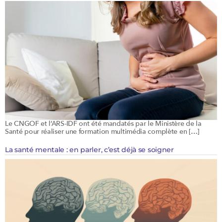
Le CNGOF et l’ARS-IDF ont été mandatés par le Ministère de la
Santé pour réaliser une formation multimédia complète en […]
La santé mentale : en parler, c’est déjà se soigner