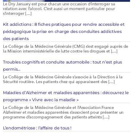
Le Dry January est pour chacun une occasion d’interroger sa
relation avec l’alcool. C’est aussi un moment particulier pour
s’interroger […]
Kit addictions : 8 fiches pratiques pour rendre accessible et
pédagogique la prise en charge des conduites addictives
des patients
Le Collège de la Médecine Générale (CMG) s’est engagé auprès de
la Mission interministérielle de lutte contre les drogues et […]
Troubles cognitifs et conduite automobile : tout n’est plus
permis…
Le Collège de la Médecine Générale s’associe à la Direction à la
Sécurité routière. Les patients chez qui apparaissent des […]
Maladies d’Alzheimer et maladies apparentées : découvrez le
programme « Vivre avec la maladie »
Le Collège de la Médecine Générale et l’Association France
Alzheimer et maladies apparentées s’associent pour présenter un
programme d’accompagnement des patients atteints […]
L’endométriose : l’affaire de tous !