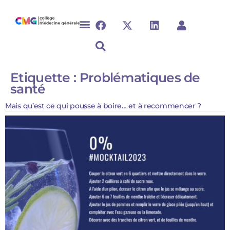
Étiquette :
Problématiques de
santé
Mais qu’est ce qui pousse à boire… et à recommencer ?