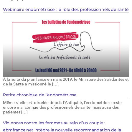
Webinaire endométriose : le rôle des professionnels de santé
À la suite du plan lancé en mars 2019, le Ministère des Solidarités et
de la Santé a missionné le […]
Petite chronique de l’endométriose
Même si elle est décelée depuis l’Antiquité, l’endométriose reste
encore mal connue des professionnels de santé, mais aussi des
patientes […]
Violences contre les femmes au sein d’un couple :
ebmfrance.net intègre la nouvelle recommandation de la