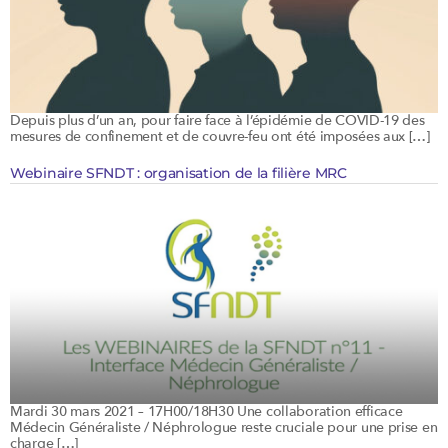
Depuis plus d’un an, pour faire face à l’épidémie de COVID-19 des
mesures de confinement et de couvre-feu ont été imposées aux […]
Webinaire SFNDT : organisation de la filière MRC
Mardi 30 mars 2021 – 17H00/18H30 Une collaboration efficace
Médecin Généraliste / Néphrologue reste cruciale pour une prise en
charge […]