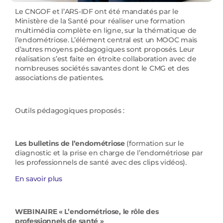
Le CNGOF et l’ARS-IDF ont été mandatés par le
Ministère de la Santé pour réaliser une formation
multimédia complète en ligne, sur la thématique de
l’endométriose. L’élément central est un MOOC mais
d’autres moyens pédagogiques sont proposés. Leur
réalisation s’est faite en étroite collaboration avec de
nombreuses sociétés savantes dont le CMG et des
associations de patientes.
Outils pédagogiques proposés :
Les bulletins de l’endométriose
(formation sur le
diagnostic et la prise en charge de l’endométriose par
les professionnels de santé avec des clips vidéos).
En savoir plus
WEBINAIRE
« L’endométriose, le rôle des
professionnels de santé »