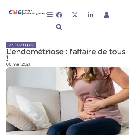
ACTUALITÉS
L’endométriose : l’affaire de tous
!
06 mai 2021