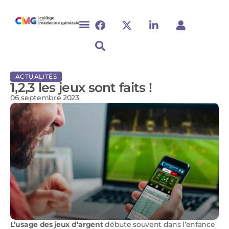
ACTUALITÉS
1,2,3 les jeux sont faits !
06 septembre 2023
L’usage des jeux d’argent
débute souvent dans l’enfance