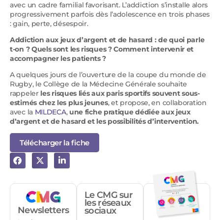
avec un cadre familial favorisant. L’addiction s’installe alors
progressivement parfois dès l’adolescence en trois phases
: gain, perte, désespoir.
Addiction aux jeux d’argent et de hasard : de quoi parle
t-on ? Quels sont les risques ? Comment intervenir et
accompagner les patients ?
A quelques jours de l’ouverture de la coupe du monde de
Rugby, le Collège de la Médecine Générale souhaite
rappeler
les risques liés aux paris sportifs souvent sous-
estimés chez les plus jeunes
, et propose, en collaboration
avec la
MILDECA
,
une fiche pratique dédiée aux jeux
d’argent et de hasard et les possibilités d’intervention.
Télécharger la fiche
Le CMG sur
les réseaux
Newsletters
sociaux