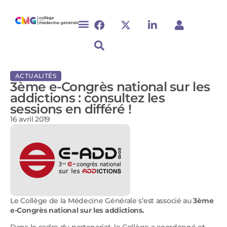
ACTUALITÉS
3ème e-Congrès national sur les
addictions : consultez les
sessions en différé !
16 avril 2019
Le Collège de la Médecine Générale s’est associé au
3ème
e-Congrès national sur les addictions.