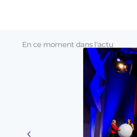
En ce moment dans l'actu