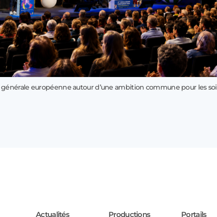
 générale européenne autour d’une ambition commune pour les soi
Actualités
Productions
Portails