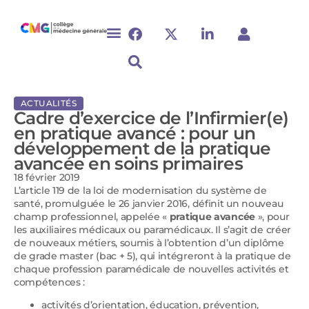
ACTUALITÉS
Cadre d’exercice de l’Infirmier(e)
en pratique avancé : pour un
développement de la pratique
avancée en soins primaires
18 février 2019
L’article 119 de la loi de modernisation du système de
santé, promulguée le 26 janvier 2016, définit un nouveau
champ professionnel, appelée «
pratique avancée
», pour
les auxiliaires médicaux ou paramédicaux. Il s’agit de créer
de nouveaux métiers, soumis à l’obtention d’un diplôme
de grade master (bac + 5), qui intégreront à la pratique de
chaque profession paramédicale de nouvelles activités et
compétences :
activités d’orientation, éducation, prévention,