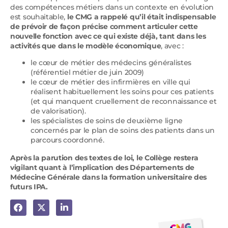
des compétences métiers dans un contexte en évolution
est souhaitable,
le CMG a rappelé qu’il était indispensable
de prévoir de façon précise comment articuler cette
nouvelle fonction avec ce qui existe déjà, tant dans les
activités que dans le modèle économique
, avec :
le cœur de métier des médecins généralistes
(référentiel métier de juin 2009)
le cœur de métier des infirmières en ville qui
réalisent habituellement les soins pour ces patients
(et qui manquent cruellement de reconnaissance et
de valorisation).
les spécialistes de soins de deuxième ligne
concernés par le plan de soins des patients dans un
parcours coordonné.
Après la parution des textes de loi, le Collège restera
vigilant quant à l’implication des Départements de
Médecine Générale dans la formation universitaire des
futurs IPA.