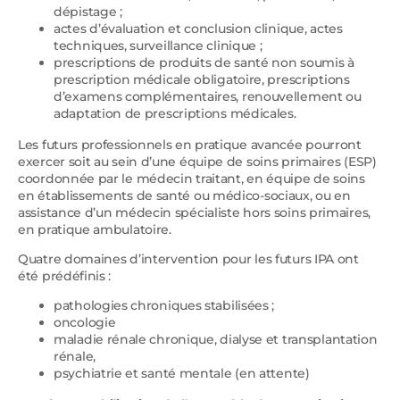
dépistage ;
actes d’évaluation et conclusion clinique, actes
techniques, surveillance clinique ;
prescriptions de produits de santé non soumis à
prescription médicale obligatoire, prescriptions
d’examens complémentaires, renouvellement ou
adaptation de prescriptions médicales.
Les futurs professionnels en pratique avancée pourront
exercer soit au sein d’une équipe de soins primaires (ESP)
coordonnée par le médecin traitant, en équipe de soins
en établissements de santé ou médico-sociaux, ou en
assistance d’un médecin spécialiste hors soins primaires,
en pratique ambulatoire.
Quatre domaines d’intervention pour les futurs IPA ont
été prédéfinis :
pathologies chroniques stabilisées ;
oncologie
maladie rénale chronique, dialyse et transplantation
rénale,
psychiatrie et santé mentale (en attente)