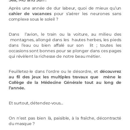
Après une année de dur labeur, quoi de mieux qu’un
cahier de vacances
pour s’aérer les neurones sans
complexe sous le soleil ?
Dans l’avion, le train ou la voiture, au milieu des
montagnes, allongé dans les hautes herbes, les pieds
dans l’eau ou bien affalé sur son lit ; toutes les
occasions sont bonnes pour se plonger dans ces pages
qui révèlent la richesse de notre beau métier.
Feuilletez-le dans l’ordre ou le désordre, et
découvrez
au fil des jeux les multiples travaux que mène le
Collège de la Médecine Générale tout au long de
l’année.
Et surtout, détendez-vous…
On n’est pas bien là, paisible, à la fraîche, décontracté
du masque ?