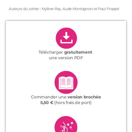
Auteurs du cahier : Mylène Rey, Aude Montagnon et Paul Frappé
Télécharger
gratuitement
une version PDF
Commander une
version brochée
5,50 €
(hors frais de port)