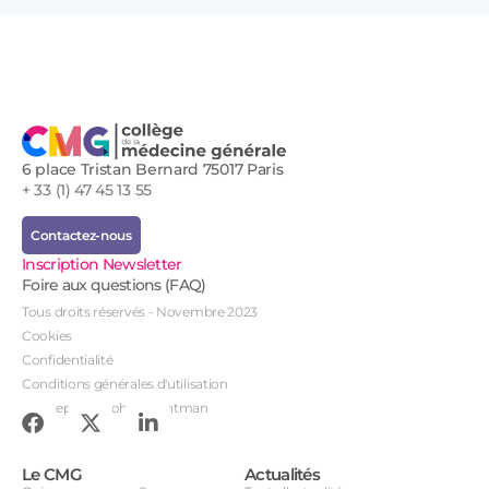
6 place Tristan Bernard 75017 Paris
+ 33 (1) 47 45 13 55
Contactez-nous
Inscription Newsletter
Foire aux questions (FAQ)
Tous droits réservés - Novembre 2023
Cookies
Confidentialité
Conditions générales d'utilisation
Conception : John Brightman
Le CMG
Actualités