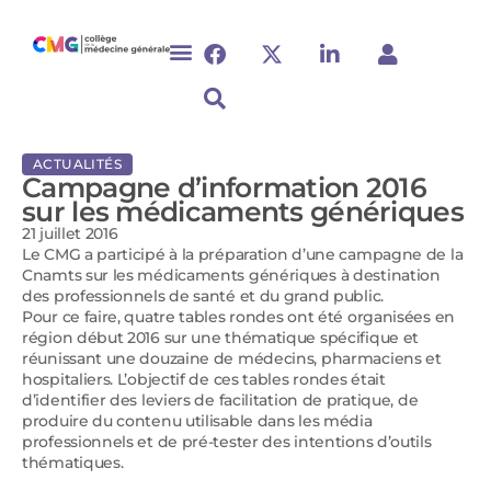
ACTUALITÉS
Campagne d’information 2016
sur les médicaments génériques
21 juillet 2016
Le CMG a participé à la préparation d’une campagne de la
Cnamts sur les médicaments génériques à destination
des professionnels de santé et du grand public.
Pour ce faire, quatre tables rondes ont été organisées en
région début 2016 sur une thématique spécifique et
réunissant une douzaine de médecins, pharmaciens et
hospitaliers. L’objectif de ces tables rondes était
d’identifier des leviers de facilitation de pratique, de
produire du contenu utilisable dans les média
professionnels et de pré-tester des intentions d’outils
thématiques.