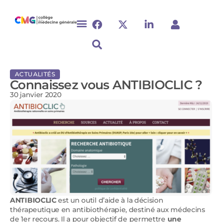
ACTUALITÉS
Connaissez vous ANTIBIOCLIC ?
30 janvier 2020
ANTIBIOCLIC
est un outil d’aide à la décision
thérapeutique en antibiothérapie, destiné aux médecins
de 1er recours. Il a pour objectif de permettre
une