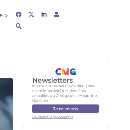
NTS
Newsletters
Inscrivez-vous aux newsletters pour
rester informé(e) des dernières
actualités du Collège de la Médecine
Générale
Je m'inscris
Newsletters précédentes