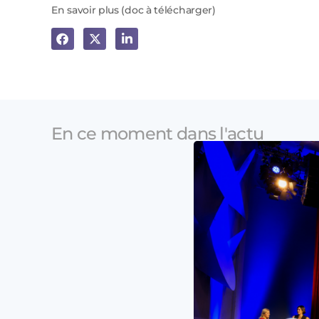
En savoir plus (doc à télécharger)
En ce moment dans l'actu