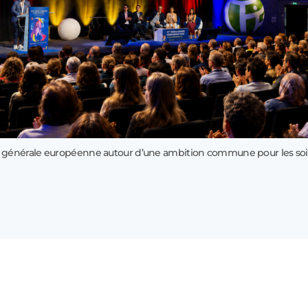
 générale européenne autour d’une ambition commune pour les soi