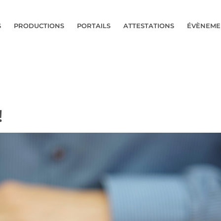
S
PRODUCTIONS
PORTAILS
ATTESTATIONS
ÉVÈNEME
!