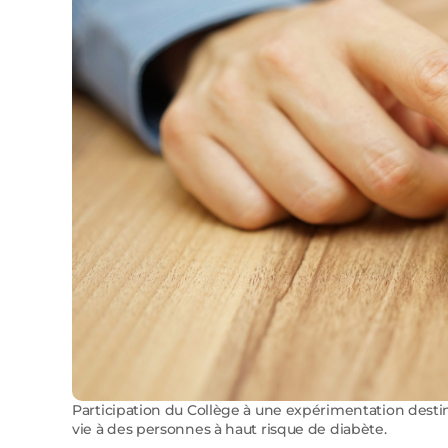
Participation du Collège à une expérimentation de
vie à des personnes à haut risque de diabète.