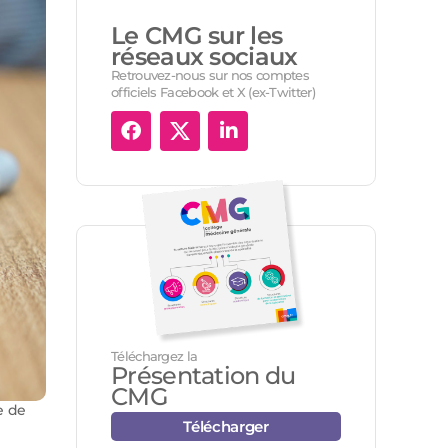
Le CMG sur les
réseaux sociaux
Retrouvez-nous sur nos comptes
officiels Facebook et X (ex-Twitter)
Téléchargez la
Présentation du
CMG
e de
Télécharger