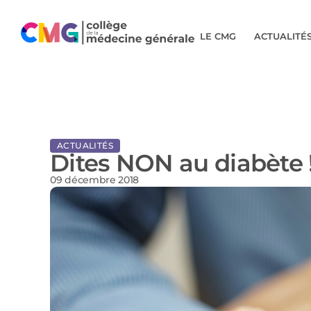
LE CMG
ACTUALITÉ
ACTUALITÉS
Dites NON au diabète 
09 décembre 2018