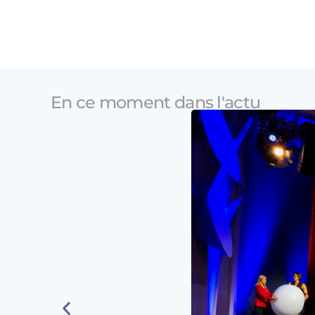
En ce moment dans l'actu