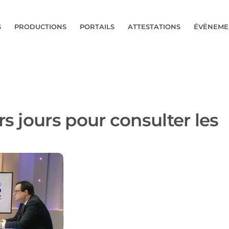
S
PRODUCTIONS
PORTAILS
ATTESTATIONS
ÉVÈNEME
rs jours pour consulter les