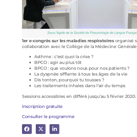
1er e-congrès sur les maladies respiratoires
organisé s
collaboration avec le Collège de la Médecine Générale
Asthme : c’est quoi la crise ?
BPCO : agir au plus tôt
BPCO : que voulons nous pour nos patients ?
La dyspnée sifflante à tous les âges de la vie
Dis tonton, pourquoi tu tousses ?
Les traitements inhales dans l’air du temps
Sessions accessibles en différé jusqu’au 5 février 2020.
Inscription gratuite
Consulter le programme