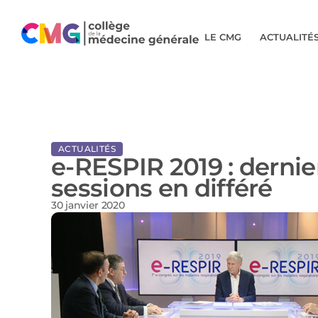
LE CMG
ACTUALITÉ
ACTUALITÉS
e-RESPIR 2019 : dernie
sessions en différé
30 janvier 2020