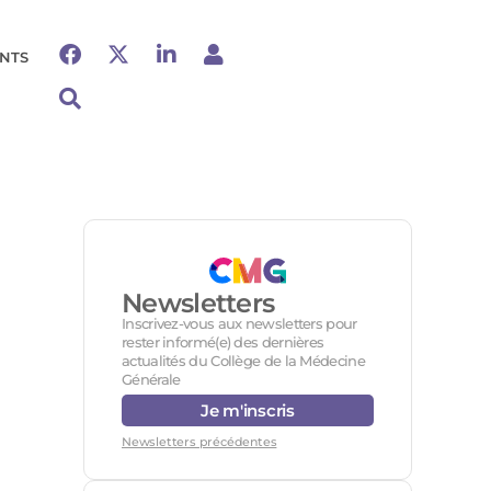
NTS
Newsletters
Inscrivez-vous aux newsletters pour
rester informé(e) des dernières
actualités du Collège de la Médecine
Générale
Je m'inscris
Newsletters précédentes