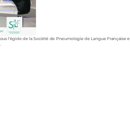
ous l’égide de la Société de Pneumologie de Langue Française e
.