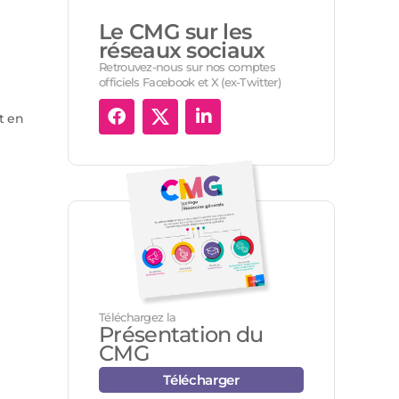
Le CMG sur les
réseaux sociaux
Retrouvez-nous sur nos comptes
officiels Facebook et X (ex-Twitter)
t en
Téléchargez la
Présentation du
CMG
Télécharger