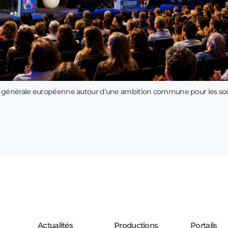
 générale européenne autour d’une ambition commune pour les soi
Actualités
Productions
Portails