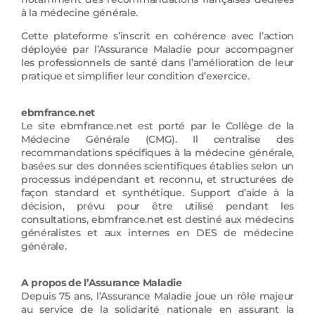
à la médecine générale.
Cette plateforme s’inscrit en cohérence avec l’action
déployée par l’Assurance Maladie pour accompagner
les professionnels de santé dans l’amélioration de leur
pratique et simplifier leur condition d’exercice.
ebmfrance.net
Le site ebmfrance.net est porté par le Collège de la
Médecine Générale (CMG). Il centralise des
recommandations spécifiques à la médecine générale,
basées sur des données scientifiques établies selon un
processus indépendant et reconnu, et structurées de
façon standard et synthétique. Support d’aide à la
décision, prévu pour être utilisé pendant les
consultations, ebmfrance.net est destiné aux médecins
généralistes et aux internes en DES de médecine
générale.
A propos de l’Assurance Maladie
Depuis 75 ans, l’Assurance Maladie joue un rôle majeur
au service de la solidarité nationale en assurant la