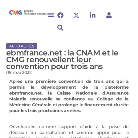
ACTUALITÉS
ebmfrance.net : la CNAM et le
CMG renouvellent leur
convention pour trois ans
09 mai 2022
Après une première convention de trois ans qui a
permis le développement de la plateforme
ebmfrance.net, la Caisse Nationale d’Assurance
Maladie renouvelle sa confiance au Collège de la
Médecine Générale et prolonge le financement du site
pour les trois prochaines années.
Développée comme support d’aide à la prise de
décision en consultation et comme appui pour la