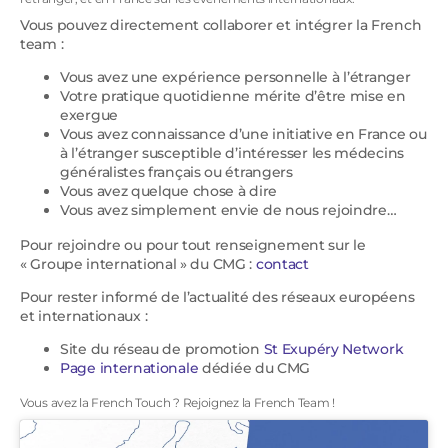
Vous pouvez directement collaborer et intégrer la French
team :
Vous avez une expérience personnelle à l’étranger
Votre pratique quotidienne mérite d’être mise en
exergue
Vous avez connaissance d’une initiative en France ou
à l’étranger susceptible d’intéresser les médecins
généralistes français ou étrangers
Vous avez quelque chose à dire
Vous avez simplement envie de nous rejoindre…
Pour rejoindre ou pour tout renseignement sur le
« Groupe international » du CMG :
contact
Pour rester informé de l’actualité des réseaux européens
et internationaux :
Site du réseau de promotion
St Exupéry Network
Page internationale
dédiée du CMG
Vous avez la French Touch ? Rejoignez la French Team !