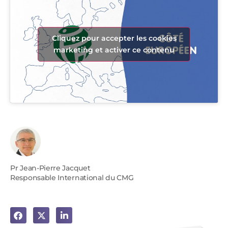
Cliquez pour accepter les cookies
marketing et activer ce contenu
Pr Jean-Pierre Jacquet
Responsable International du CMG