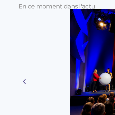
En ce moment dans l'actu