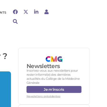
NTS
 ?
Newsletters
Inscrivez-vous aux newsletters pour
rester informé(e) des dernières
actualités du Collège de la Médecine
Générale
Je m'inscris
Newsletters précédentes