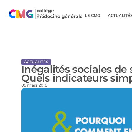
LE CMG
ACTUALITÉ
ACTUALITÉS
Inégalités sociales de 
Quels indicateurs simp
05 mars 2018