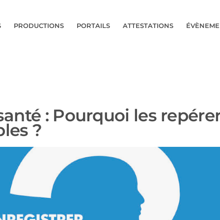
S
PRODUCTIONS
PORTAILS
ATTESTATIONS
ÉVÈNEME
santé : Pourquoi les repérer
les ?