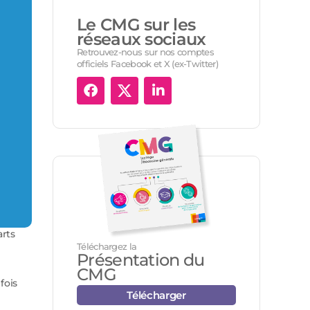
Le CMG sur les
réseaux sociaux
Retrouvez-nous sur nos comptes
officiels Facebook et X (ex-Twitter)
arts
Téléchargez la
Présentation du
CMG
fois
Télécharger