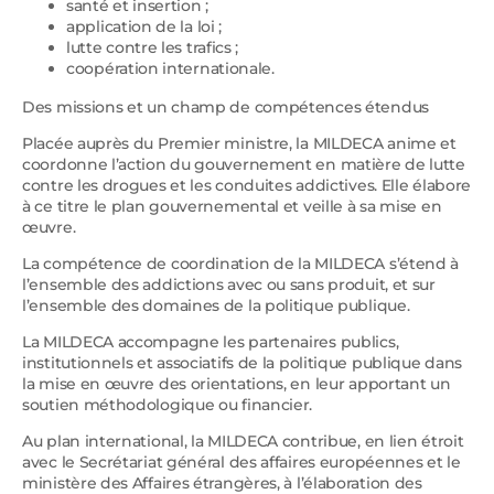
santé et insertion ;
application de la loi ;
lutte contre les trafics ;
coopération internationale.
Des missions et un champ de compétences étendus
Placée auprès du Premier ministre, la MILDECA anime et
coordonne l’action du gouvernement en matière de lutte
contre les drogues et les conduites addictives. Elle élabore
à ce titre le plan gouvernemental et veille à sa mise en
œuvre.
La compétence de coordination de la MILDECA s’étend à
l’ensemble des addictions avec ou sans produit, et sur
l’ensemble des domaines de la politique publique.
La MILDECA accompagne les partenaires publics,
institutionnels et associatifs de la politique publique dans
la mise en œuvre des orientations, en leur apportant un
soutien méthodologique ou financier.
Au plan international, la MILDECA contribue, en lien étroit
avec le Secrétariat général des affaires européennes et le
ministère des Affaires étrangères, à l’élaboration des