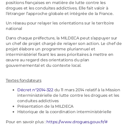
positions françaises en matière de lutte contre les
drogues et les conduites addictives. Elle fait valoir à
l’étranger l’approche globale et intégrée de la France.
Un réseau pour relayer les orientations sur le territoire
national
Dans chaque préfecture, la MILDECA peut s’appuyer sur
un chef de projet chargé de relayer son action. Le chef de
projet élabore un programme pluriannuel et
interministériel fixant les axes prioritaires à mettre en
œuvre au regard des orientations du plan
gouvernemental et du contexte local.
Textes fondateurs
Décret n°2014-322
du 11 mars 2014 relatif à la Mission
interministérielle de lutte contre les drogues et les
conduites addictives
Présentation de la MILDECA
Historique de la coordination interministérielle
Pour en savoir plus :
https://www.drogues.gouv.fr/#