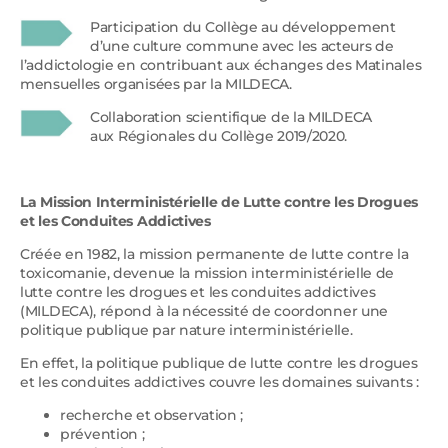
Participation du Collège au développement
d’une culture commune avec les acteurs de
l’addictologie en contribuant aux échanges des Matinales
mensuelles organisées par la MILDECA.
Collaboration scientifique de la MILDECA
aux Régionales du Collège 2019/2020.
La Mission Interministérielle de Lutte contre les Drogues
et les Conduites Addictives
Créée en 1982, la mission permanente de lutte contre la
toxicomanie, devenue la mission interministérielle de
lutte contre les drogues et les conduites addictives
(MILDECA), répond à la nécessité de coordonner une
politique publique par nature interministérielle.
En effet, la politique publique de lutte contre les drogues
et les conduites addictives couvre les domaines suivants :
recherche et observation ;
prévention ;