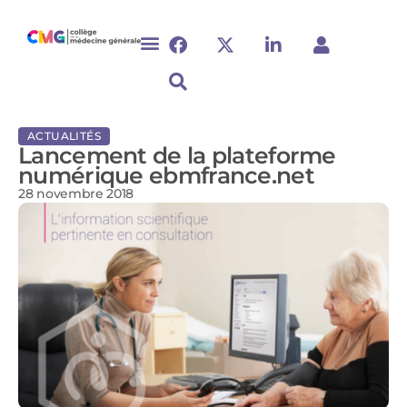
ACTUALITÉS
Lancement de la plateforme
numérique ebmfrance.net
28 novembre 2018