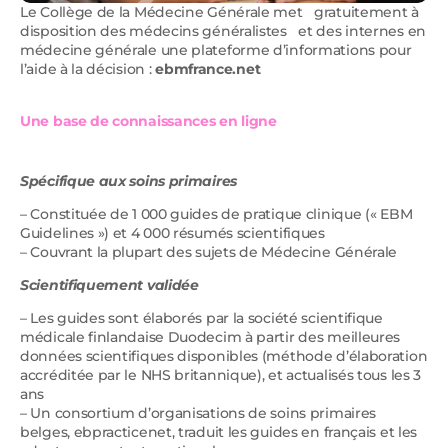
Le Collège de la Médecine Générale met gratuitement à
disposition des médecins généralistes et des internes en
médecine générale une plateforme d’informations pour
l’aide à la décision :
ebmfrance.net
Une base de connaissances en ligne
Spécifique aux soins primaires
– Constituée de 1 000 guides de pratique clinique (« EBM
Guidelines ») et 4 000 résumés scientifiques
– Couvrant la plupart des sujets de Médecine Générale
Scientifiquement validée
– Les guides sont élaborés par la société scientifique
médicale finlandaise Duodecim à partir des meilleures
données scientifiques disponibles (méthode d’élaboration
accréditée par le NHS britannique), et actualisés tous les 3
ans
– Un consortium d’organisations de soins primaires
belges, ebpracticenet, traduit les guides en français et les