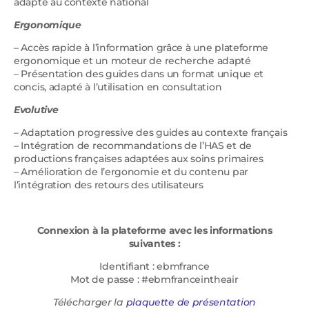
adapte au contexte national
Ergonomique
– Accès rapide à l’information grâce à une plateforme
ergonomique et un moteur de recherche adapté
– Présentation des guides dans un format unique et
concis, adapté à l’utilisation en consultation
Evolutive
– Adaptation progressive des guides au contexte français
– Intégration de recommandations de l’HAS et de
productions françaises adaptées aux soins primaires
– Amélioration de l’ergonomie et du contenu par
l’intégration des retours des utilisateurs
Connexion à la plateforme avec les informations
suivantes :
Identifiant : ebmfrance
Mot de passe : #ebmfranceintheair
Télécharger la
plaquette de présentation