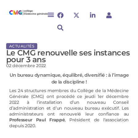
ACTUALITÉS
Le CMG renouvelle ses instances
pour 3 ans
02 décembre 2022
Un bureau dynamique, équilibré, diversifié : à l’image
de la discipline !
Les 24 structures membres du Collège de la Médecine
Générale (CMG) ont procédé ce jeudi 1er décembre
2022 à l’installation d’un nouveau Conseil
d’administration et d’un nouveau bureau exécutif. Les
administrateurs ont renouvelé leur confiance au
Professeur Paul Frappé
, Président de l‘association
depuis 2020.