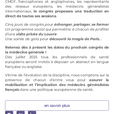
CMGF, francophones et anglophones, les représentants
des réseaux européens, les médecins généralistes
internationaux,
le congrès proposera une traduction en
direct de toutes ses sessions.
Cinq jours de congrès pour
échanger
,
partager
,
se former
Un programme social qui permettra à chacun de profiter
d’une
visite privée du Louvre
Une soirée de gala pour
découvrir la magie de Paris
…
Retenez dès à présent les dates du prochain congrès de
la médecine générale !
Dès juillet 2025 tous les professionnels de santé
européens seront invités à déposer un abstract en langue
française ou anglaise.
Vitrine de l’évolution de la discipline, nous comptons sur la
présence de chacun d’entre vous pour
assurer la
mobilisation et l’implication des médecins généralistes
français
dans une politique européenne de santé.
en savoir plus