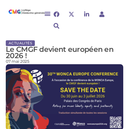
ACTUALITÉS
Le CMGF devient européen en
2026 !
07 mai 2025