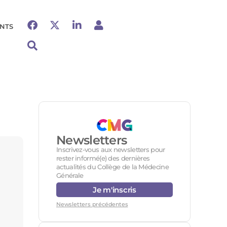
NTS
Newsletters
Inscrivez-vous aux newsletters pour
rester informé(e) des dernières
actualités du Collège de la Médecine
Générale
Je m'inscris
Newsletters précédentes