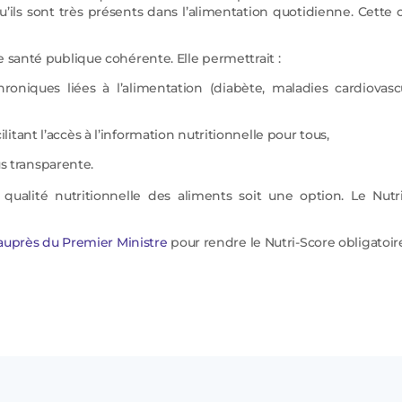
u’ils sont très présents dans l’alimentation quotidienne. Cette 
 santé publique cohérente. Elle permettrait :
oniques liées à l’alimentation (diabète, maladies cardiovascu
ilitant l’accès à l’information nutritionnelle pour tous,
s transparente.
 qualité nutritionnelle des aliments soit une option. Le Nutr
 auprès du Premier Ministre
pour rendre le Nutri-Score obligatoir