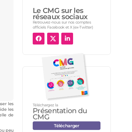
Le CMG sur les
réseaux sociaux
Retrouvez-nous sur nos comptes
officiels Facebook et X (ex-Twitter)
ser les
Téléchargez la
Présentation du
ide les
elle de
CMG
Télécharger
 ou peu