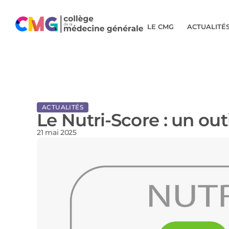
LE CMG
ACTUALITÉ
ACTUALITÉS
Le Nutri-Score : un outi
21 mai 2025