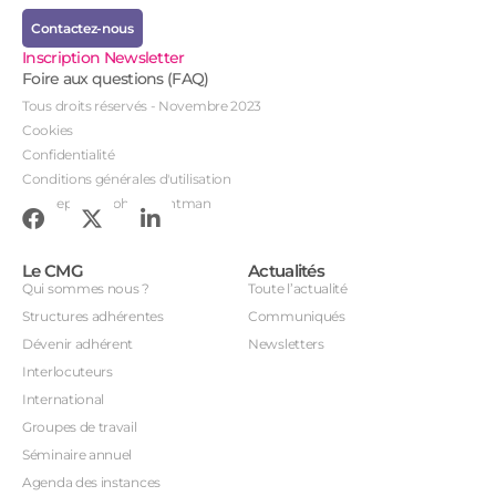
Contactez-nous
Inscription Newsletter
Foire aux questions (FAQ)
Tous droits réservés - Novembre 2023
Cookies
Confidentialité
Conditions générales d'utilisation
Conception : John Brightman
Le CMG
Actualités
Qui sommes nous ?
Toute l’actualité
Structures adhérentes
Communiqués
Dévenir adhérent
Newsletters
Interlocuteurs
International
Groupes de travail
Séminaire annuel
Agenda des instances