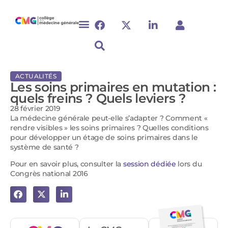
ACTUALITÉS
Les soins primaires en mutation :
quels freins ? Quels leviers ?
28 février 2019
La médecine générale peut-elle s’adapter ? Comment «
rendre visibles » les soins primaires ? Quelles conditions
pour développer un étage de soins primaires dans le
système de santé ?
Pour en savoir plus, consulter la
session dédiée
lors du
Congrès national 2016