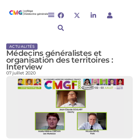
ACTUALITÉS
Médecins généralistes et
organisation des territoires :
Interview
07 juillet 2020