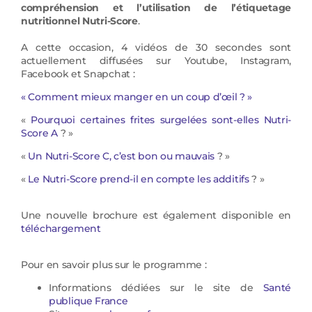
compréhension et l’utilisation de l’étiquetage
nutritionnel Nutri-Score
.
A cette occasion, 4 vidéos de 30 secondes sont
actuellement diffusées sur Youtube, Instagram,
Facebook et Snapchat :
« Comment mieux manger en un coup d’œil ? »
«
Pourquoi certaines frites surgelées sont-elles Nutri-
Score A
? »
«
Un Nutri-Score C, c’est bon ou mauvais
? »
«
Le Nutri-Score prend-il en compte les additifs
? »
Une nouvelle brochure est également disponible en
téléchargement
Pour en savoir plus sur le programme :
Informations dédiées sur le site de
Santé
publique France