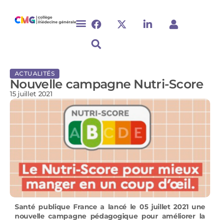
ACTUALITÉS
Nouvelle campagne Nutri-Score
15 juillet 2021
Santé publique France a lancé le 05 juillet 2021 une
nouvelle campagne pédagogique pour améliorer la