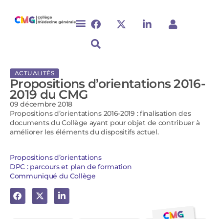
ACTUALITÉS
Propositions d’orientations 2016-
2019 du CMG
09 décembre 2018
Propositions d’orientations 2016-2019 : finalisation des
documents du Collège ayant pour objet de contribuer à
améliorer les éléments du dispositifs actuel.
Propositions d’orientations
DPC : parcours et plan de formation
Communiqué du Collège