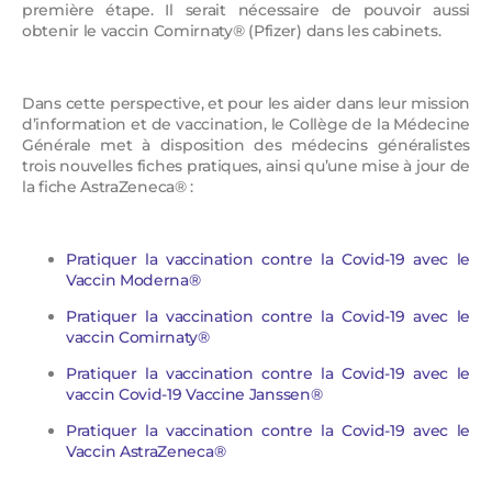
première étape. Il serait nécessaire de pouvoir aussi
obtenir le vaccin Comirnaty® (Pfizer) dans les cabinets.
Dans cette perspective, et pour les aider dans leur mission
d’information et de vaccination, le Collège de la Médecine
Générale met à disposition des médecins généralistes
trois nouvelles fiches pratiques, ainsi qu’une mise à jour de
la fiche AstraZeneca® :
Pratiquer la vaccination contre la Covid-19 avec le
Vaccin Moderna®
Pratiquer la vaccination contre la Covid-19 avec le
vaccin Comirnaty®
Pratiquer la vaccination contre la Covid-19 avec le
vaccin Covid-19 Vaccine Janssen®
Pratiquer la vaccination contre la Covid-19 avec le
Vaccin AstraZeneca®