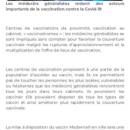
Les médecins généralistes restent des acteurs
importants de la vaccination contre la Covid-19
Centres de vaccinations de proximité, vaccination au
cabinet, « vaccinodromes » : les médecins généralistes se
sont impliqués sans compter pour favoriser la couverture
vaccinale malgré les ruptures d’approvisionnement et la
multiplication de l’offre de lieux de vaccination.
Les centres de vaccination proposent à une partie de la
population d’accéder au vaccin, mais ils ne permettent
pas de toucher les personnes les plus isolées, vulnérables
ou hésitantes que les médecins généralistes rencontrent
tous les jours dans leurs cabinets. Ils pourraient les
vacciner s’ils pouvaient disposer de tous les types de
vaccin et ainsi améliorer plus rapidement la couverture
vaccinale.
La mise à disposition du vaccin Moderna® en ville sera une