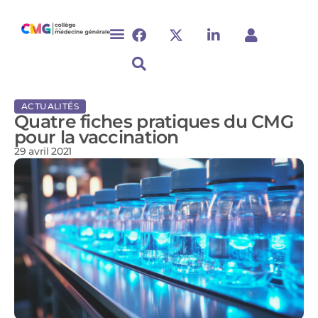
ACTUALITÉS
Quatre fiches pratiques du CMG
pour la vaccination
29 avril 2021