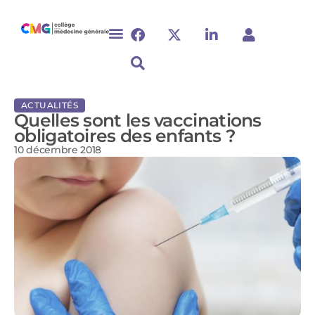
ACTUALITÉS
Quelles sont les vaccinations
obligatoires des enfants ?
10 décembre 2018