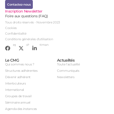
Contactez-nous
Inscription Newsletter
Foire aux questions (FAQ)
Tous droits réservés - Novembre 2023
Cookies
Confidentialité
Conditions générales d'utilisation
Conception : John Brightman
Le CMG
Actualités
Qui sommes nous ?
Toute l’actualité
Structures adhérentes
Communiqués
Dévenir adhérent
Newsletters
Interlocuteurs
International
Groupes de travail
Séminaire annuel
Agenda des instances