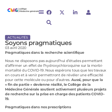
ACTUALITÉS
Soyons pragmatiques
03 avril 2020
Pragmatiques dans la recherche scientifique
Nous ne disposons pas aujourd’hui d’études permettant
d’affirmer un effet de l’hydroxychloroquine sur la morbi-
mortalité du COVID-19. Nous espérons tous que les travaux
en cours et à venir permettront de révéler une efficacité
pour cette molécule ou pour d’autres.
Aussi, pour que la
« fin de partie » devienne réalité, le Collège de la
Médecine Générale soutient activement plusieurs projets
de recherche sur la prise en charge des patients COVID-
19.
Pragmatiques dans nos prescriptions