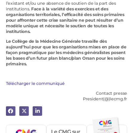
l’existant et/ou une absence de soutien de la part des
institutions.
Face à la variété des exercices et des
organisations territoriales, l’efficacité des soins primaires
pour affronter cette crise sanitaire ne peut résulter d’un
modèle unique et nécessite le soutien de toutes les
institutions.
Le Collège de la Médecine Générale travaille dès
aujourd’hui pour que les organisations mises en place de
façon pragmatique par les médecins généralistes posent
les bases d’un futur plan blanc/plan Orsan pour les soins
primaires.
Télécharger le communiqué
Contact presse
President(@)lecmg.fr
Le CMG sur