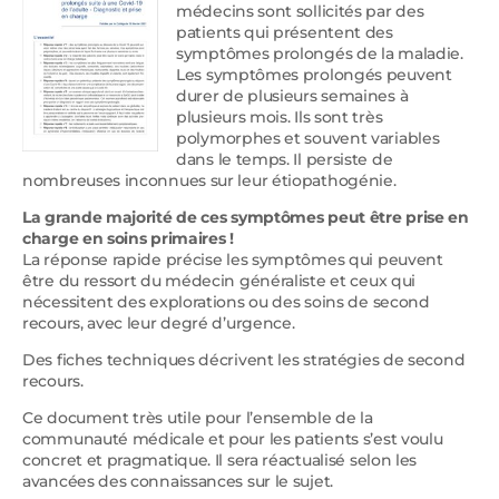
médecins sont sollicités par des
patients qui présentent des
symptômes prolongés de la maladie.
Les symptômes prolongés peuvent
durer de plusieurs semaines à
plusieurs mois. Ils sont très
polymorphes et souvent variables
dans le temps. Il persiste de
nombreuses inconnues sur leur étiopathogénie.
La grande majorité de ces symptômes peut être prise en
charge en soins primaires !
La réponse rapide précise les symptômes qui peuvent
être du ressort du médecin généraliste et ceux qui
nécessitent des explorations ou des soins de second
recours, avec leur degré d’urgence.
Des fiches techniques décrivent les stratégies de second
recours.
Ce document très utile pour l’ensemble de la
communauté médicale et pour les patients s’est voulu
concret et pragmatique. Il sera réactualisé selon les
avancées des connaissances sur le sujet.