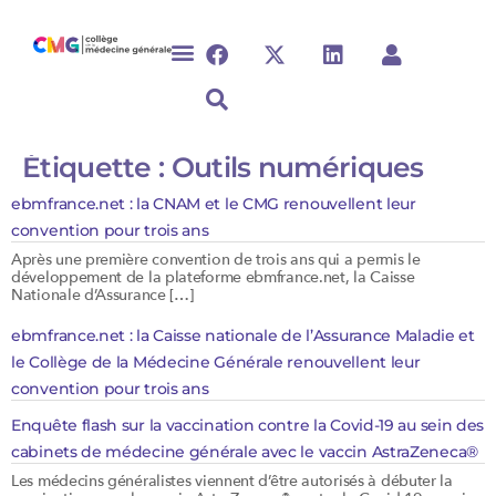
Étiquette :
Outils numériques
ebmfrance.net : la CNAM et le CMG renouvellent leur
convention pour trois ans
Après une première convention de trois ans qui a permis le
développement de la plateforme ebmfrance.net, la Caisse
Nationale d’Assurance […]
ebmfrance.net : la Caisse nationale de l’Assurance Maladie et
le Collège de la Médecine Générale renouvellent leur
convention pour trois ans
Enquête flash sur la vaccination contre la Covid-19 au sein des
cabinets de médecine générale avec le vaccin AstraZeneca®
Les médecins généralistes viennent d’être autorisés à débuter la