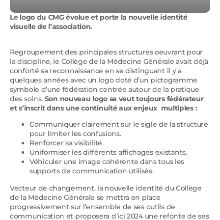
Le logo du CMG évolue et porte la nouvelle identité
visuelle de l’association.
Regroupement des principales structures oeuvrant pour
la discipline, le Collège de la Médecine Générale avait déjà
conforté sa reconnaissance en se distinguant il y a
quelques années avec un logo doté d’un pictogramme
symbole d’une fédération centrée autour de la pratique
des soins.
Son nouveau logo se veut toujours fédérateur
et s’inscrit dans une continuité aux enjeux multiples :
Communiquer clairement sur le sigle de la structure
pour limiter les confusions.
Renforcer sa visibilité.
Uniformiser les différents affichages existants.
Véhiculer une image cohérente dans tous les
supports de communication utilisés.
Vecteur de changement, la nouvelle identité du Collège
de la Médecine Générale se mettra en place
progressivement sur l’ensemble de ses outils de
communication et proposera d’ici 2024 une refonte de ses