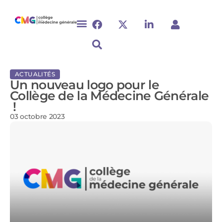
ACTUALITÉS
Un nouveau logo pour le
Collège de la Médecine Générale
!
03 octobre 2023