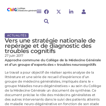
ACTUALITÉS
Vers une stratégie nationale de
repérage et de diagnostic des
troubles cognitifs
27 juin 2017
Approche commune du Collège de la Médecine Générale
et d’un groupe d’experts des « troubles neurocognitifs
Le travail a pour objectif de réaliser après analyse de la
littérature et une série de recueil d’expérience d’un
groupe de médecins généralistes, impliqués dans le «
groupe Maladies neuro-dégénératives » au sein du Collège
de la Médecine Générale un document de synthèse. Ce
document précise le rôle des médecins généralistes et
des autres intervenants dans le suivi des patients atteints
de maladie neuro-dégénérative en fonction de son stade