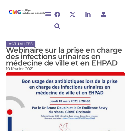
ACTUALITÉS
Webinaire sur la prise en charge
des infections urinaires en
médecine de ville et en EHPAD
10 février 2021