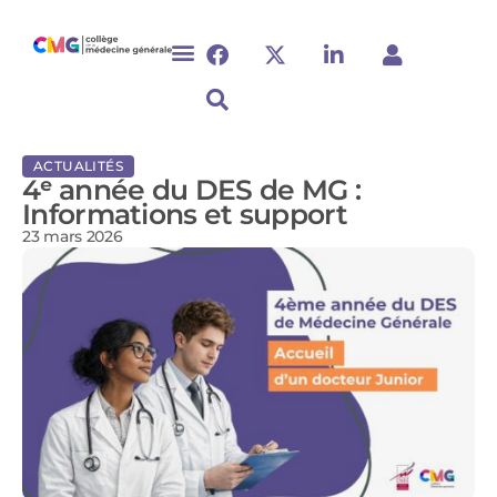
ACTUALITÉS
4ᵉ année du DES de MG :
Informations et support
23 mars 2026