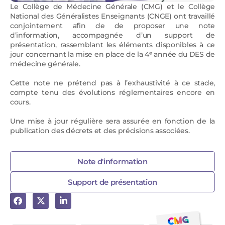
Le Collège de Médecine Générale (CMG) et le Collège
National des Généralistes Enseignants (CNGE) ont travaillé
conjointement afin de de proposer une note
d’information, accompagnée d’un support de
présentation, rassemblant les éléments disponibles à ce
jour concernant la mise en place de la 4ᵉ année du DES de
médecine générale.
Cette note ne prétend pas à l’exhaustivité à ce stade,
compte tenu des évolutions réglementaires encore en
cours.
Une mise à jour régulière sera assurée en fonction de la
publication des décrets et des précisions associées.
Note d'information
Support de présentation