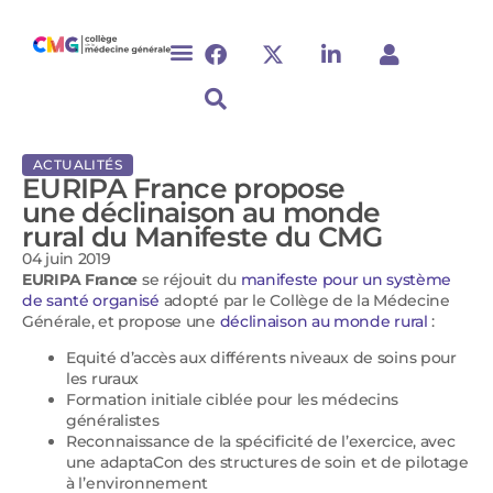
ACTUALITÉS
EURIPA France propose
une déclinaison au monde
rural du Manifeste du CMG
04 juin 2019
EURIPA France
se réjouit du
manifeste pour un système
de santé organisé
adopté par le Collège de la Médecine
Générale, et propose une
déclinaison au monde rural
:
Equité d’accès aux différents niveaux de soins pour
les ruraux
Formation initiale ciblée pour les médecins
généralistes
Reconnaissance de la spécificité de l’exercice, avec
une adaptaCon des structures de soin et de pilotage
à l’environnement