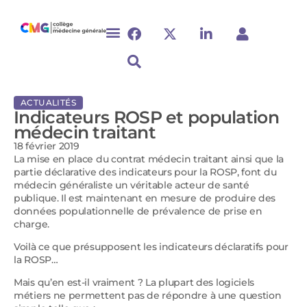
ACTUALITÉS
Indicateurs ROSP et population
médecin traitant
18 février 2019
La mise en place du contrat médecin traitant ainsi que la
partie déclarative des indicateurs pour la ROSP, font du
médecin généraliste un véritable acteur de santé
publique. Il est maintenant en mesure de produire des
données populationnelle de prévalence de prise en
charge.
Voilà ce que présupposent les indicateurs déclaratifs pour
la ROSP…
Mais qu’en est-il vraiment ? La plupart des logiciels
métiers ne permettent pas de répondre à une question