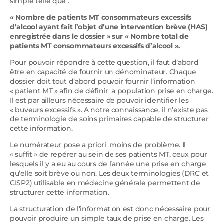
simple telle que :
« Nombre de patients MT consommateurs excessifs
d’alcool ayant fait l’objet d’une intervention brève (HAS)
enregistrée dans le dossier » sur « Nombre total de
patients MT consommateurs excessifs d’alcool ».
Pour pouvoir répondre à cette question, il faut d’abord
être en capacité de fournir un dénominateur. Chaque
dossier doit tout d’abord pouvoir fournir l’information
« patient MT » afin de définir la population prise en charge.
Il est par ailleurs nécessaire de pouvoir identifier les
« buveurs excessifs ». A notre connaissance, il n’existe pas
de terminologie de soins primaires capable de structurer
cette information.
Le numérateur pose a priori moins de problème. Il
« suffit » de repérer au sein de ses patients MT, ceux pour
lesquels il y a eu au cours de l’année une prise en charge
qu’elle soit brève ou non. Les deux terminologies (DRC et
CISP2) utilisable en médecine générale permettent de
structurer cette information.
La structuration de l’information est donc nécessaire pour
pouvoir produire un simple taux de prise en charge. Les