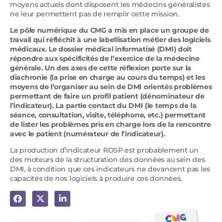
moyens actuels dont disposent les médecins généralistes
ne leur permettent pas de remplir cette mission.
Le pôle numérique du CMG a mis en place un groupe de
travail qui réfléchit à une labellisation métier des logiciels
médicaux. Le dossier médical informatisé (DMI) doit
répondre aux spécificités de l’exercice de la médecine
générale. Un des axes de cette réflexion porte sur la
diachronie (la prise en charge au cours du temps) et les
moyens de l’organiser au sein de DMI orientés problèmes
permettant de faire un profil patient (dénominateur de
l’indicateur). La partie contact du DMI (le temps de la
séance, consultation, visite, téléphone, etc.) permettant
de lister les problèmes pris en charge lors de la rencontre
avec le patient (numérateur de l’indicateur).
La production d’indicateur ROSP est probablement un
des moteurs de la structuration des données au sein des
DMI, à condition que ces indicateurs ne devancent pas les
capacités de nos logiciels à produire ces données.