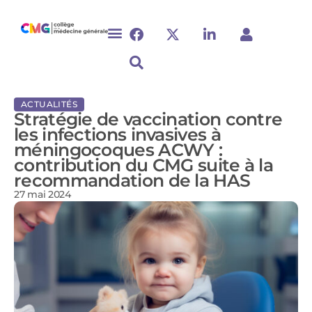
ACTUALITÉS
Stratégie de vaccination contre
les infections invasives à
méningocoques ACWY :
contribution du CMG suite à la
recommandation de la HAS
27 mai 2024