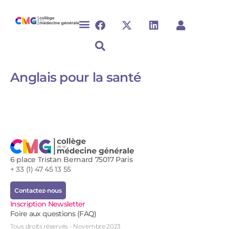
Anglais pour la santé
6 place Tristan Bernard 75017 Paris
+ 33 (1) 47 45 13 55
Contactez-nous
Inscription Newsletter
Foire aux questions (FAQ)
Tous droits réservés - Novembre 2023