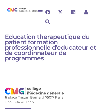
Education therapeutique du
patient formation
professionnelle d’educateur et
de coordinnateur de
programmes
6 place Tristan Bernard 75017 Paris
+ 33 (1) 47 45 13 55