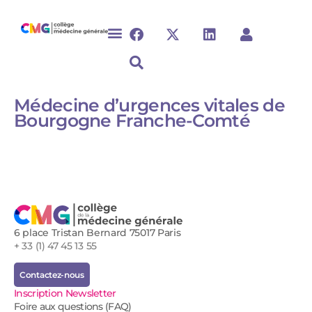
Médecine d’urgences vitales de
Bourgogne Franche-Comté
6 place Tristan Bernard 75017 Paris
+ 33 (1) 47 45 13 55
Contactez-nous
Inscription Newsletter
Foire aux questions (FAQ)