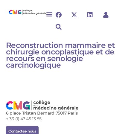
Reconstruction mammaire et
chirurgie oncoplastique et de
recours en senologie
carcinologique
6 place Tristan Bernard 75017 Paris
+ 33 (1) 47 45 13 55
Contactez-nous