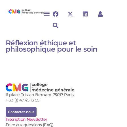
Réflexion éthique et
philosophique pour le soin
6 place Tristan Bernard 75017 Paris
+ 33 (1) 47 45 13 55
Contactez-nous
Inscription Newsletter
Foire aux questions (FAQ)