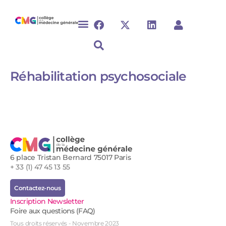
Réhabilitation psychosociale​​
6 place Tristan Bernard 75017 Paris
+ 33 (1) 47 45 13 55
Contactez-nous
Inscription Newsletter
Foire aux questions (FAQ)
Tous droits réservés - Novembre 2023