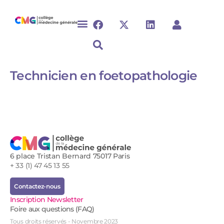
Technicien en foetopathologie
6 place Tristan Bernard 75017 Paris
+ 33 (1) 47 45 13 55
Contactez-nous
Inscription Newsletter
Foire aux questions (FAQ)
Tous droits réservés - Novembre 2023