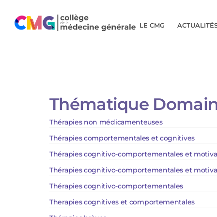
LE CMG
ACTUALITÉ
Thématique Domain
Thérapies non médicamenteuses
Thérapies comportementales et cognitives​
Thérapies cognitivo-comportementales et motivat
Thérapies cognitivo-comportementales et motivat
Thérapies cognitivo-comportementales
Therapies cognitives et comportementales