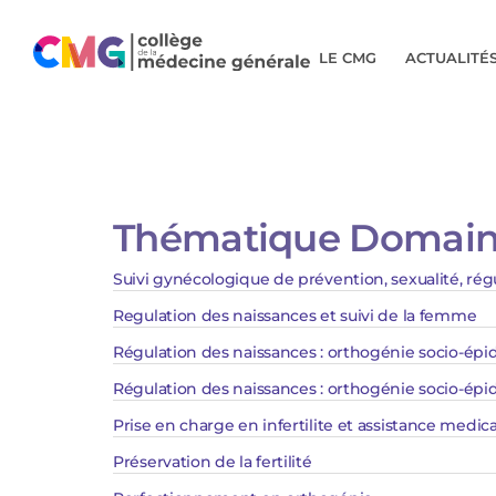
LE CMG
ACTUALITÉ
Thématique Domain
Suivi gynécologique de prévention, sexualité, rég
Regulation des naissances et suivi de la femme
Régulation des naissances : orthogénie socio-épidé
Régulation des naissances : orthogénie socio-épidé
Prise en charge en infertilite et assistance medica
Préservation de la fertilité