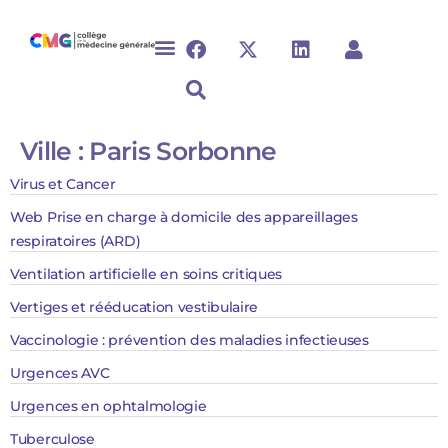
Ville :
Paris Sorbonne
Virus et Cancer
Web Prise en charge à domicile des appareillages
respiratoires (ARD)
Ventilation artificielle en soins critiques
Vertiges et rééducation vestibulaire ​​
Vaccinologie : prévention des maladies infectieuses ​
Urgences AVC
Urgences en ophtalmologie
Tuberculose